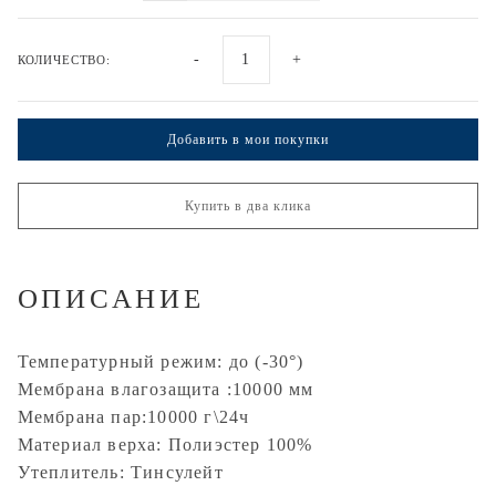
-
+
КОЛИЧЕСТВО:
Добавить в мои покупки
Купить в два клика
ОПИСАНИЕ
Температурный режим: до (-30°)
Мембрана влагозащита :10000 мм
Мембрана пар:10000 г\24ч
Материал верха: Полиэстер 100%
Утеплитель: Тинсулейт