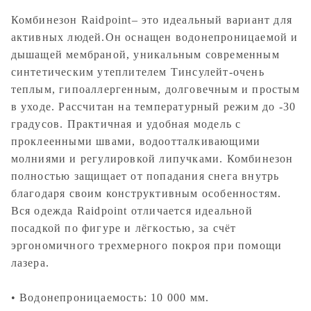
Комбинезон Raidpoint– это идеальный вариант для
активных людей.Он оснащен водонепроницаемой и
дышащей мембраной, уникальным современным
синтетическим утеплителем Тинсулейт-очень
теплым, гипоаллергенным, долговечным и простым
в уходе. Рассчитан на температурный режим до -30
градусов. Практичная и удобная модель с
проклеенными швами, водоотталкивающими
молниями и регулировкой липучками. Комбинезон
полностью защищает от попадания снега внутрь
благодаря своим конструктивным особенностям.
Вся одежда Raidpoint отличается идеальной
посадкой по фигуре и лёгкостью, за счёт
эргономичного трехмерного покроя при помощи
лазера.
• Водонепроницаемость: 10 000 мм.