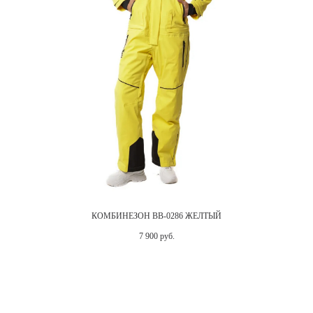
КОМБИНЕЗОН BB-0286 ЖЕЛТЫЙ
7 900 руб.