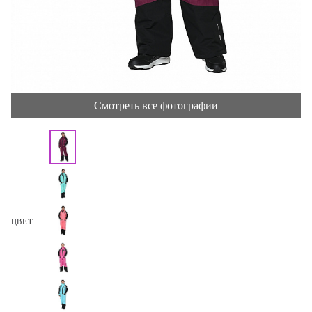
Смотреть все фотографии
ЦВЕТ: