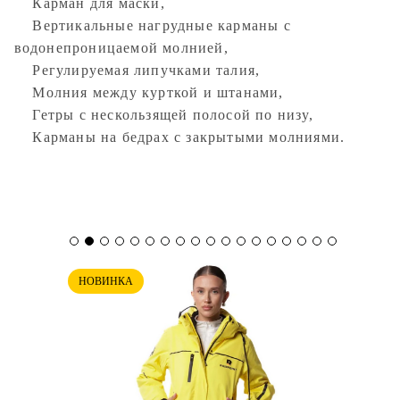
Карман для маски,
Вертикальные нагрудные карманы с
водонепроницаемой молнией,
Регулируемая липучками талия,
Молния между курткой и штанами,
Гетры с нескользящей полосой по низу,
Карманы на бедрах с закрытыми молниями.
НОВИНКА