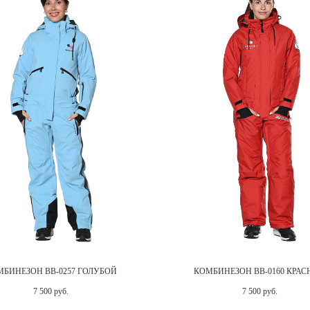
БИНЕЗОН BB-0257 ГОЛУБОЙ
КОМБИНЕЗОН BB-0160 КРА
7 500 руб.
7 500 руб.