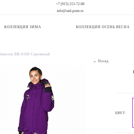
+7 (915) 213-72-08
info@raid-point.ru
КОЛЛЕКЦИЯ ЗИМА
КОЛЛЕКЦИЯ ОСЕНЬ ВЕСНА
бинезон BB-0160 Сиреневый
← Назад
ЦВЕТ: