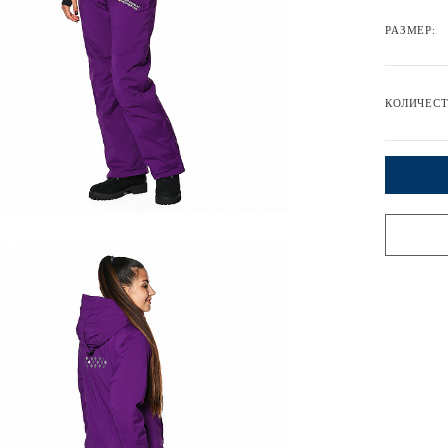
РАЗМЕР:
КОЛИЧЕСТ