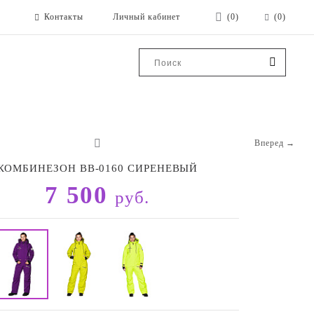
Контакты
Личный кабинет
(0)
(0)
Вперед →
КОМБИНЕЗОН BB-0160 СИРЕНЕВЫЙ
7 500
руб.