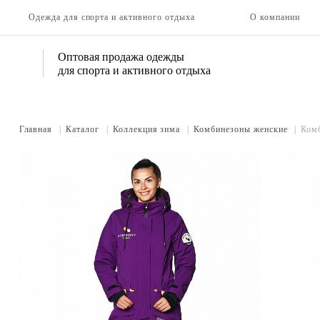
Одежда для спорта и активного отдыха
О компании
Оптовая продажа одежды
для спорта и активного отдыха
Главная
|
Каталог
|
Коллекция зима
|
Комбинезоны женские
|
Ком