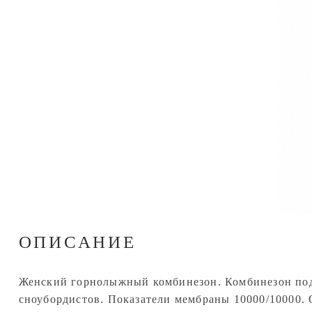
ОПИСАНИЕ
Женский горнолыжный комбинезон. Комбинезон под
сноубордистов. Показатели мембраны 10000/10000. 