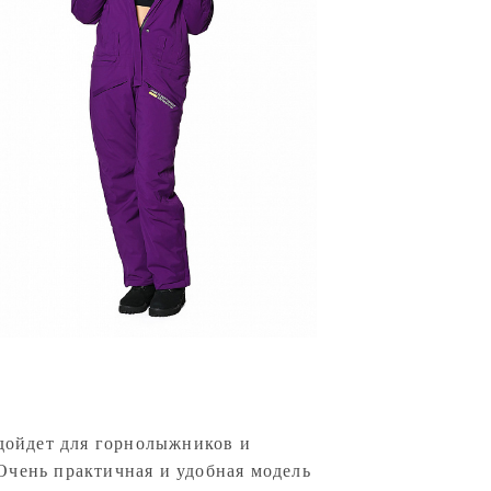
ойдет для горнолыжников и
Очень практичная и удобная модель