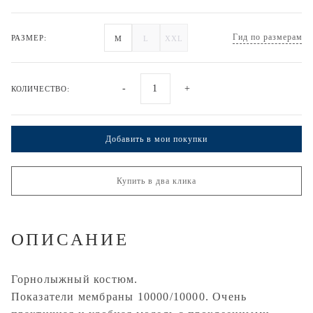
Гид по размерам
РАЗМЕР:
M
L
XXL
-
+
КОЛИЧЕСТВО:
Добавить в мои покупки
Купить в два клика
ОПИСАНИЕ
Горнолыжный костюм.
Показатели мембраны 10000/10000. Очень