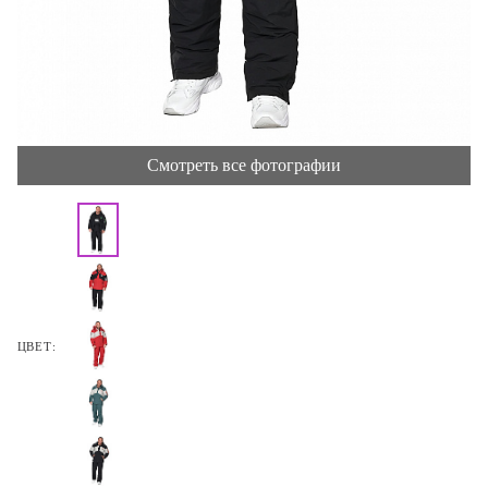
Смотреть все фотографии
ЦВЕТ: