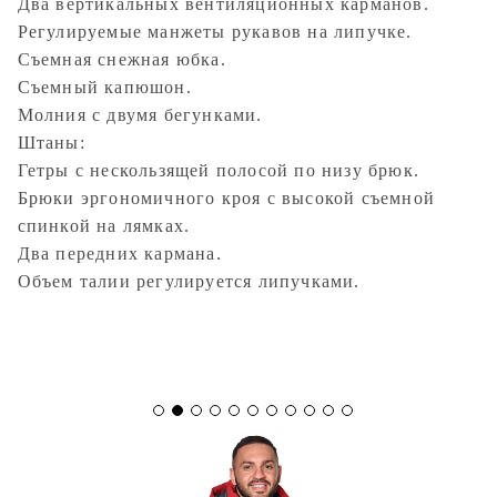
Два вертикальных вентиляционных карманов.
Регулируемые манжеты рукавов на липучке.
Съемная снежная юбка.
Съемный капюшон.
Молния с двумя бегунками.
Штаны:
Гетры с нескользящей полосой по низу брюк.
Брюки эргономичного кроя с высокой съемной
спинкой на лямках.
Два передних кармана.
Объем талии регулируется липучками.