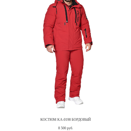
КОСТЮМ KA-0198 БОРДОВЫЙ
8 500 руб.